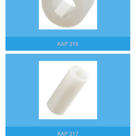
KAP 316
KAP 317