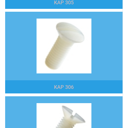
KAP 305
KAP 306