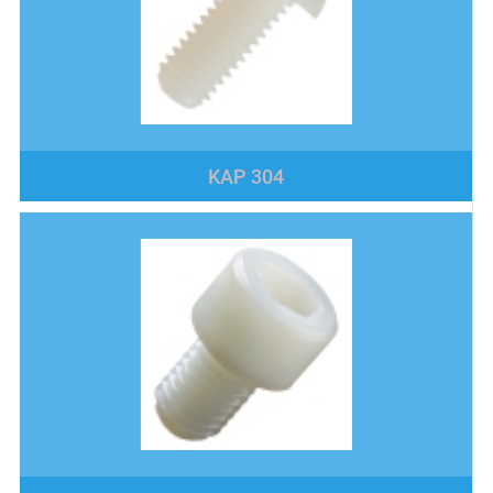
KAP 304