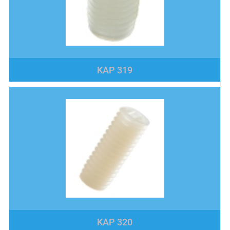
KAP 319
KAP 320