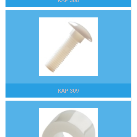
KAP 308
KAP 309