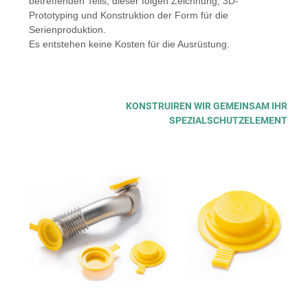
betreffenden Teils; dieser folgen Zeichnung, 3D-
Prototyping und Konstruktion der Form für die
Serienproduktion.
Es entstehen keine Kosten für die Ausrüstung.
KONSTRUIREN WIR GEMEINSAM IHR
SPEZIALSCHUTZELEMENT