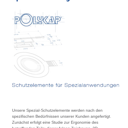
Unsere Spezial-Schutzelemente werden nach den
spezifischen Bedürfnissen unserer Kunden angefertigt.
Zunächst erfolgt eine Studie zur Ergonomie des