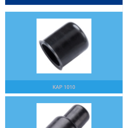
KAP 1010