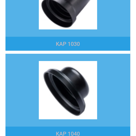
KAP 1030
KAP 1040