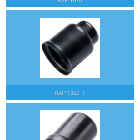
KAP 1020
KAP 1020-T