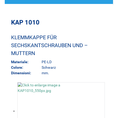
KAP 1010
KLEMMKAPPE FÜR
SECHSKANTSCHRAUBEN UND –
MUTTERN
Materiale:
PE-LD
Colore:
Schwarz
Dimensioni:
mm.